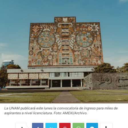
La UNAM publicará este lunes la convocatoria de ingreso para miles de
aspirantes a nivel licenciatura. Foto: AMEXI/Archivo.