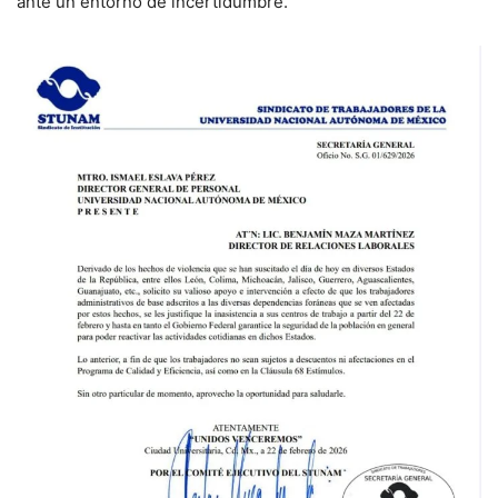
ante un entorno de incertidumbre.