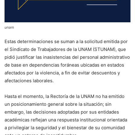
unam
Estas determinaciones se suman a la solicitud emitida por
el Sindicato de Trabajadores de la UNAM (STUNAM), que
pidió justificar las inasistencias del personal administrativo
de base en dependencias foráneas ubicadas en estados
afectados por la violencia, a fin de evitar descuentos y
afectaciones laborales.
Hasta el momento, la Rectoría de la UNAM no ha emitido
un posicionamiento general sobre la situación; sin
embargo, las decisiones adoptadas por sus entidades
académicas reflejan una respuesta institucional orientada
a privilegiar la seguridad y el bienestar de su comunidad