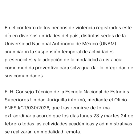
En el contexto de los hechos de violencia registrados este
día en diversas entidades del país, distintas sedes de la
Universidad Nacional Autónoma de México
(UNAM)
anunciaron la suspensión temporal de actividades
presenciales y la adopción de la modalidad a distancia
como medida preventiva para salvaguardar la integridad de
sus comunidades.
El H. Consejo Técnico de la
Escuela Nacional de Estudios
Superiores Unidad Juriquilla
informó, mediante el Oficio
ENESJ/CT/030/2026, que tras reunirse de forma
extraordinaria acordó que los días lunes 23 y martes 24 de
febrero todas las actividades académicas y administrativas
se realizarán en modalidad remota.