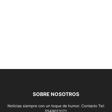
SOBRE NOSOTROS
Noticias siempre con un toque de humor. Contacto Tel:
5549023171.