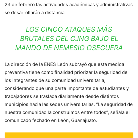
23 de febrero las actividades académicas y administrativas
se desarrollarán a distancia.
LOS CINCO ATAQUES MÁS
BRUTALES DEL CJNG BAJO EL
MANDO DE NEMESIO OSEGUERA
La dirección de la ENES León subrayó que esta medida
preventiva tiene como finalidad priorizar la seguridad de
los integrantes de su comunidad universitaria,
considerando que una parte importante de estudiantes y
trabajadores se traslada diariamente desde distintos
municipios hacia las sedes universitarias. “La seguridad de
nuestra comunidad la construimos entre todos”, señala el
comunicado fechado en León, Guanajuato.