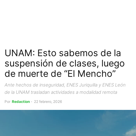
UNAM: Esto sabemos de la
suspensión de clases, luego
de muerte de “El Mencho”
Ante hechos de inseguridad, ENES Juriquilla y ENES León
de la UNAM trasladan actividades a modalidad remota
Por
Redaction
-
22 febrero, 2026