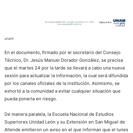
unam
En el documento, firmado por el secretario del Consejo
Técnico, Dr. Jesús Manuel Dorador González, se precisa
que el martes 24 por la tarde se llevará a cabo una nueva
sesión para actualizar la información, la cual será difundida
por los canales oficiales de la institución. Asimismo, se
exhortó a la comunidad a evitar cualquier situación que
pueda ponerla en riesgo.
De manera paralela, la
Escuela Nacional de Estudios
Superiores Unidad León
y su Extensión en San Miguel de
Allende emitieron un aviso en el que informan que el lunes