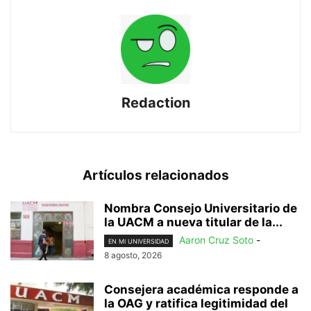
Redaction
Artículos relacionados
Nombra Consejo Universitario de
la UACM a nueva titular de la...
Aaron Cruz Soto
-
EN MI UNIVERSIDAD
8 agosto, 2026
Consejera académica responde a
la OAG y ratifica legitimidad del