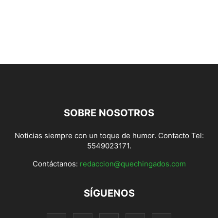
SOBRE NOSOTROS
Noticias siempre con un toque de humor. Contacto Tel:
5549023171.
Contáctanos:
redaccion@quechingados.com
SÍGUENOS