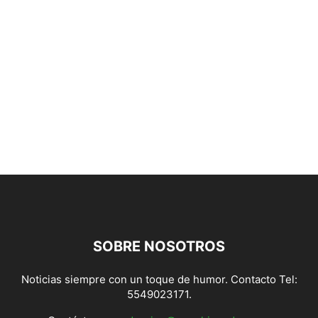
SOBRE NOSOTROS
Noticias siempre con un toque de humor. Contacto Tel:
5549023171.