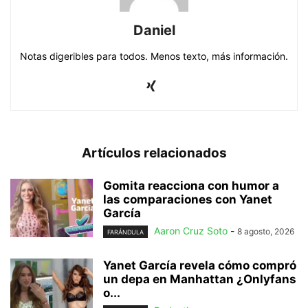
Daniel
Notas digeribles para todos. Menos texto, más información.
Artículos relacionados
Gomita reacciona con humor a
las comparaciones con Yanet
García
Aaron Cruz Soto
-
8 agosto, 2026
FARÁNDULA
Yanet García revela cómo compró
un depa en Manhattan ¿Onlyfans
o...