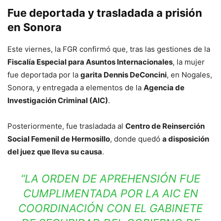
Fue deportada y trasladada a prisión
en Sonora
Este viernes, la FGR confirmó que, tras las gestiones de la
Fiscalía Especial para Asuntos Internacionales
, la mujer
fue deportada por la
garita Dennis DeConcini
, en Nogales,
Sonora, y entregada a elementos de la
Agencia de
Investigación Criminal (AIC)
.
Posteriormente, fue trasladada al
Centro de Reinserción
Social Femenil de Hermosillo
, donde quedó
a disposición
del juez que lleva su causa
.
“LA ORDEN DE APREHENSIÓN FUE
CUMPLIMENTADA POR LA AIC EN
COORDINACIÓN CON EL GABINETE