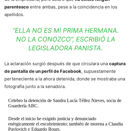
parentesco
entre ambas, pese a la coincidencia en los
apellidos.
“ELLA NO ES MI PRIMA HERMANA.
NO LA CONOZCO”, ESCRIBIÓ LA
LEGISLADORA PANISTA.
La aclaración surgió después de que circulara una
captura
de pantalla de un perfil de Facebook
, supuestamente
perteneciente a la ahora detenida, donde se mostraba una
fotografía junto a la senadora.
Celebro la detención de Sandra Lucía Téllez Nieves, socia de
Guardería ABC.
Desde el inicio he exigido justicia y denunciado
enérgicamente el encubrimiento; también de morena a Claudia
Pavlovich y Eduardo Bours.