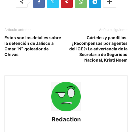
Artículo anterior
Artículo siguiente
Estos son los detalles sobre
Cárteles y pandillas,
la detención de Jalisco a
¿Recompensas por agentes
Omar “N”, goleador de
del ICE?: La advertencia de la
Chivas
Secretaria de Seguridad
Nacional, Kristi Noem
Redaction