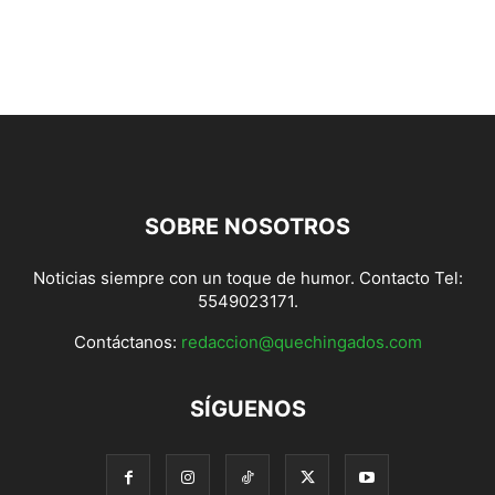
SOBRE NOSOTROS
Noticias siempre con un toque de humor. Contacto Tel:
5549023171.
Contáctanos:
redaccion@quechingados.com
SÍGUENOS