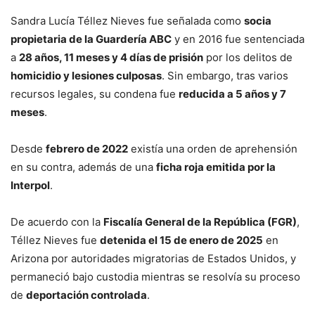
Sandra Lucía Téllez Nieves fue señalada como
socia
propietaria de la Guardería ABC
y en 2016 fue sentenciada
a
28 años, 11 meses y 4 días de prisión
por los delitos de
homicidio y lesiones culposas
. Sin embargo, tras varios
recursos legales, su condena fue
reducida a 5 años y 7
meses
.
Desde
febrero de 2022
existía una orden de aprehensión
en su contra, además de una
ficha roja emitida por la
Interpol
.
De acuerdo con la
Fiscalía General de la República (FGR)
,
Téllez Nieves fue
detenida el 15 de enero de 2025
en
Arizona por autoridades migratorias de Estados Unidos, y
permaneció bajo custodia mientras se resolvía su proceso
de
deportación controlada
.