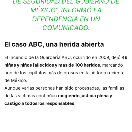
DE SEGURIDAD DEL GOBIERNO DE
MÉXICO”, INFORMÓ LA
DEPENDENCIA EN UN
COMUNICADO.
El caso ABC, una herida abierta
El incendio de la Guardería ABC, ocurrido en 2009, dejó
49
niñas y niños fallecidos y más de 100 heridos
, marcando
uno de los capítulos más dolorosos en la historia reciente
de México.
Aunque varias personas han sido procesadas, las familias
de las víctimas continúan
exigiendo justicia plena y
castigo a todos los responsables
.