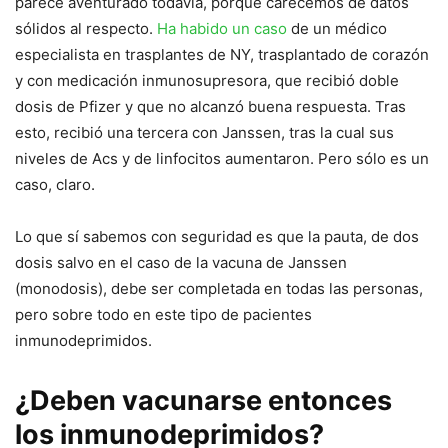
parece aventurado todavía, porque carecemos de datos
sólidos al respecto.
Ha habido un caso
de un médico
especialista en trasplantes de NY, trasplantado de corazón
y con medicación inmunosupresora, que recibió doble
dosis de Pfizer y que no alcanzó buena respuesta. Tras
esto, recibió una tercera con Janssen, tras la cual sus
niveles de Acs y de linfocitos aumentaron. Pero sólo es un
caso, claro.
Lo que sí sabemos con seguridad es que la pauta, de dos
dosis salvo en el caso de la vacuna de Janssen
(monodosis), debe ser completada en todas las personas,
pero sobre todo en este tipo de pacientes
inmunodeprimidos.
¿Deben vacunarse entonces
los inmunodeprimidos?