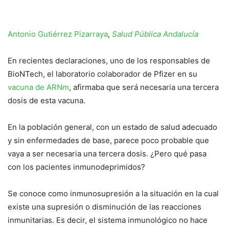
Antonio Gutiérrez Pizarraya
,
Salud Pública Andalucía
En recientes declaraciones, uno de los responsables de
BioNTech, el laboratorio colaborador de Pfizer en su
vacuna de ARNm
, afirmaba que será necesaria una tercera
dosis de esta vacuna.
En la población general, con un estado de salud adecuado
y sin enfermedades de base, parece poco probable que
vaya a ser necesaria una tercera dosis. ¿Pero qué pasa
con los pacientes inmunodeprimidos?
Se conoce como inmunosupresión a la situación en la cual
existe una supresión o disminución de las reacciones
inmunitarias. Es decir, el sistema inmunológico no hace