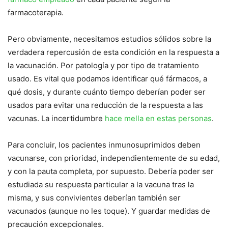
farmacoterapia.
Pero obviamente, necesitamos estudios sólidos sobre la
verdadera repercusión de esta condición en la respuesta a
la vacunación. Por patología y por tipo de tratamiento
usado. Es vital que podamos identificar qué fármacos, a
qué dosis, y durante cuánto tiempo deberían poder ser
usados para evitar una reducción de la respuesta a las
vacunas. La incertidumbre
hace mella en estas personas
.
Para concluir, los pacientes inmunosuprimidos deben
vacunarse, con prioridad, independientemente de su edad,
y con la pauta completa, por supuesto. Debería poder ser
estudiada su respuesta particular a la vacuna tras la
misma, y sus convivientes deberían también ser
vacunados (aunque no les toque). Y guardar medidas de
precaución excepcionales.