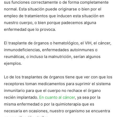
sus funciones correctamente o de forma completamente
normal. Esta situación puede originarse o bien por el
empleo de tratamientos que inducen esta situación en
nuestro cuerpo, o bien porque padecemos alguna
enfermedad que lo provoca.
El trasplante de órganos o hematológico, el VIH, el cáncer,
inmunodeficiencias, enfermedades autoinmunes o
reumáticas, o incluso la malnutrición, serían algunos
ejemplos.
Lo de los trasplantes de órganos tiene que ver con que los
receptores toman medicamentos para suprimir el sistema
inmunitario para que el cuerpo no rechace el órgano
recién implantado.
En cuanto al cáncer
, ya sea por la
misma enfermedad o por la quimioterapia que es
necesaria en ocasiones, nuestro organismo se encuentra