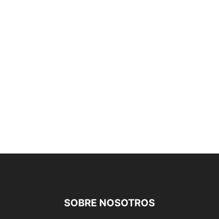
SOBRE NOSOTROS