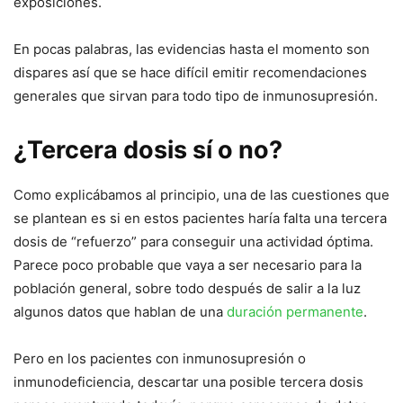
exposiciones.
En pocas palabras, las evidencias hasta el momento son
dispares así que se hace difícil emitir recomendaciones
generales que sirvan para todo tipo de inmunosupresión.
¿Tercera dosis sí o no?
Como explicábamos al principio, una de las cuestiones que
se plantean es si en estos pacientes haría falta una tercera
dosis de “refuerzo” para conseguir una actividad óptima.
Parece poco probable que vaya a ser necesario para la
población general, sobre todo después de salir a la luz
algunos datos que hablan de una
duración permanente
.
Pero en los pacientes con inmunosupresión o
inmunodeficiencia, descartar una posible tercera dosis