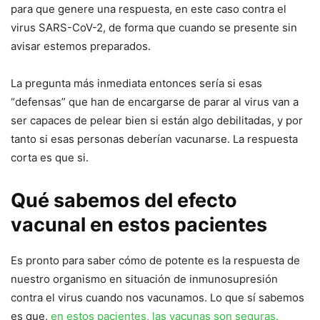
para que genere una respuesta, en este caso contra el
virus SARS-CoV-2, de forma que cuando se presente sin
avisar estemos preparados.
La pregunta más inmediata entonces sería si esas
“defensas” que han de encargarse de parar al virus van a
ser capaces de pelear bien si están algo debilitadas, y por
tanto si esas personas deberían vacunarse. La respuesta
corta es que si.
Qué sabemos del efecto
vacunal en estos pacientes
Es pronto para saber cómo de potente es la respuesta de
nuestro organismo en situación de inmunosupresión
contra el virus cuando nos vacunamos. Lo que sí sabemos
es que,
en estos pacientes, las vacunas son seguras.