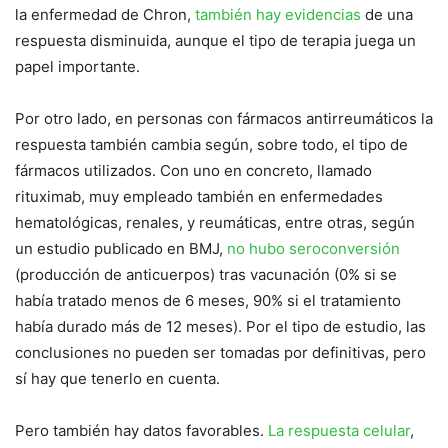
la enfermedad de Chron,
también hay evidencias
de una
respuesta disminuida, aunque el tipo de terapia juega un
papel importante.
Por otro lado, en personas con fármacos antirreumáticos la
respuesta también cambia según, sobre todo, el tipo de
fármacos utilizados. Con uno en concreto, llamado
rituximab, muy empleado también en enfermedades
hematológicas, renales, y reumáticas, entre otras, según
un estudio publicado en BMJ,
no hubo seroconversión
(producción de anticuerpos) tras vacunación (0% si se
había tratado menos de 6 meses, 90% si el tratamiento
había durado más de 12 meses). Por el tipo de estudio, las
conclusiones no pueden ser tomadas por definitivas, pero
sí hay que tenerlo en cuenta.
Pero también hay datos favorables.
La respuesta celular
,