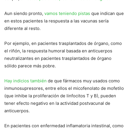
Aun siendo pronto,
vamos teniendo pistas
que indican que
en estos pacientes la respuesta a las vacunas sería
diferente al resto.
Por ejemplo, en pacientes trasplantados de órgano, como
el riñón, la respuesta humoral basada en anticuerpos
neutralizantes en pacientes trasplantados de órgano
sólido parece más pobre.
Hay indicios también
de que fármacos muy usados como
inmunosupresores, entre ellos el micofenolato de mofetilo
(que inhibe la proliferación de linfocitos T y B), pueden
tener efecto negativo en la actividad postvacunal de
anticuerpos.
En pacientes con enfermedad inflamatoria intestinal, como