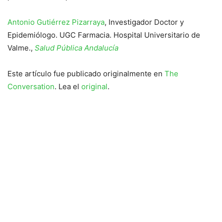
Antonio Gutiérrez Pizarraya
, Investigador Doctor y
Epidemiólogo. UGC Farmacia. Hospital Universitario de
Valme.,
Salud Pública Andalucía
Este artículo fue publicado originalmente en
The
Conversation
. Lea el
original
.