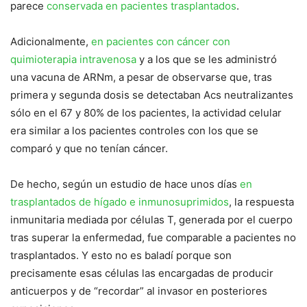
parece
conservada en pacientes trasplantados
.
Adicionalmente,
en pacientes con cáncer con
quimioterapia intravenosa
y a los que se les administró
una vacuna de ARNm, a pesar de observarse que, tras
primera y segunda dosis se detectaban Acs neutralizantes
sólo en el 67 y 80% de los pacientes, la actividad celular
era similar a los pacientes controles con los que se
comparó y que no tenían cáncer.
De hecho, según un estudio de hace unos días
en
trasplantados de hígado e inmunosuprimidos
, la respuesta
inmunitaria mediada por células T, generada por el cuerpo
tras superar la enfermedad, fue comparable a pacientes no
trasplantados. Y esto no es baladí porque son
precisamente esas células las encargadas de producir
anticuerpos y de “recordar” al invasor en posteriores