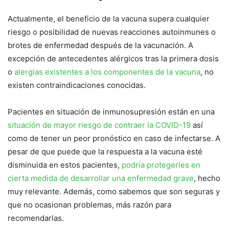
Actualmente, el beneficio de la vacuna supera cualquier
riesgo o posibilidad de nuevas reacciones autoinmunes o
brotes de enfermedad después de la vacunación. A
excepción de antecedentes alérgicos tras la primera dosis
o
alergias existentes a los componentes de la vacuna
, no
existen contraindicaciones conocidas.
Pacientes en situación de inmunosupresión están en una
situación de mayor riesgo de contraer la COVID-19
así
como de tener un peor pronóstico en caso de infectarse. A
pesar de que puede que la respuesta a la vacuna esté
disminuida en estos pacientes,
podría protegerles en
cierta medida de desarrollar una enfermedad grave
, hecho
muy relevante. Además, como sabemos que son seguras y
que no ocasionan problemas, más razón para
recomendarlas.