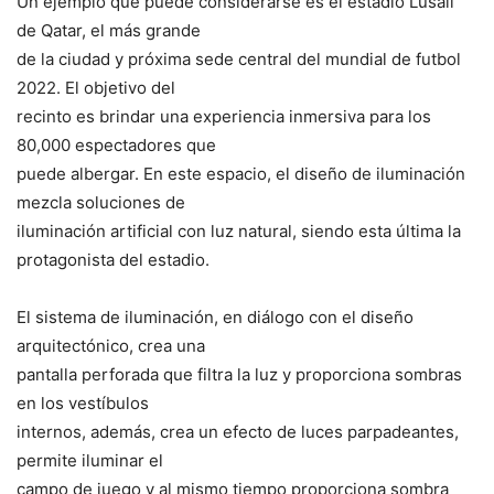
Un ejemplo que puede considerarse es el estadio Lusail
de Qatar, el más grande
de la ciudad y próxima sede central del mundial de futbol
2022. El objetivo del
recinto es brindar una experiencia inmersiva para los
80,000 espectadores que
puede albergar. En este espacio, el diseño de iluminación
mezcla soluciones de
iluminación artificial con luz natural, siendo esta última la
protagonista del estadio.
El sistema de iluminación, en diálogo con el diseño
arquitectónico, crea una
pantalla perforada que filtra la luz y proporciona sombras
en los vestíbulos
internos, además, crea un efecto de luces parpadeantes,
permite iluminar el
campo de juego y al mismo tiempo proporciona sombra