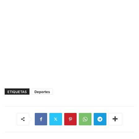
ETIQUETAS
Deportes