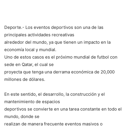
Deporte.- Los eventos deportivos son una de las
principales actividades recreativas
alrededor del mundo, ya que tienen un impacto en la
economía local y mundial.
Uno de estos casos es el próximo mundial de futbol con
sede en Qatar, el cual se
proyecta que tenga una derrama económica de 20,000
millones de dólares.
En este sentido, el desarrollo, la construcción y el
mantenimiento de espacios
deportivos se convierte en una tarea constante en todo el
mundo, donde se
realizan de manera frecuente eventos masivos o