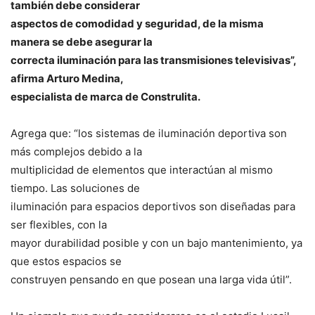
también debe considerar
aspectos de comodidad y seguridad, de la misma
manera se debe asegurar la
correcta iluminación para las transmisiones televisivas”,
afirma Arturo Medina,
especialista de marca de Construlita.
Agrega que: “los sistemas de iluminación deportiva son
más complejos debido a la
multiplicidad de elementos que interactúan al mismo
tiempo. Las soluciones de
iluminación para espacios deportivos son diseñadas para
ser flexibles, con la
mayor durabilidad posible y con un bajo mantenimiento, ya
que estos espacios se
construyen pensando en que posean una larga vida útil”.