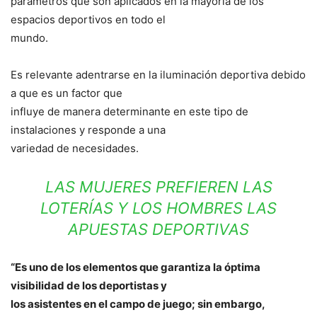
parámetros que son aplicados en la mayoría de los
espacios deportivos en todo el
mundo.
Es relevante adentrarse en la iluminación deportiva debido
a que es un factor que
influye de manera determinante en este tipo de
instalaciones y responde a una
variedad de necesidades.
LAS MUJERES PREFIEREN LAS
LOTERÍAS Y LOS HOMBRES LAS
APUESTAS DEPORTIVAS
“Es uno de los elementos que garantiza la óptima
visibilidad de los deportistas y
los asistentes en el campo de juego; sin embargo,