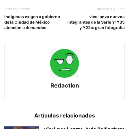
Artículo anterior
Artículo siguiente
Indígenas exigen a gobierno
vivo lanza nuevos
de la Ciudad de México
integrantes de la Serie Y: Y35
atención a demandas
y Y22s: gran fotografía
Redaction
Artículos relacionados