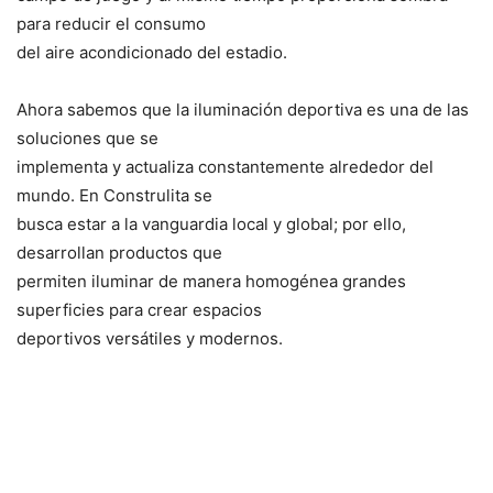
para reducir el consumo
del aire acondicionado del estadio.
Ahora sabemos que la iluminación deportiva es una de las
soluciones que se
implementa y actualiza constantemente alrededor del
mundo. En Construlita se
busca estar a la vanguardia local y global; por ello,
desarrollan productos que
permiten iluminar de manera homogénea grandes
superficies para crear espacios
deportivos versátiles y modernos.