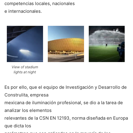
competencias locales, nacionales
e internacionales.
View of stadium
lights at night
Es por ello, que el equipo de Investigación y Desarrollo de
Construlita, empresa
mexicana de iluminación profesional, se dio a la tarea de
analizar los elementos
relevantes de la CSN EN 12193, norma diseñada en Europa
que dicta los