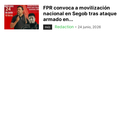
FPR convoca a movilización
nacional en Segob tras ataque
armado en...
Redaction
-
24 junio, 2026
PAÍS