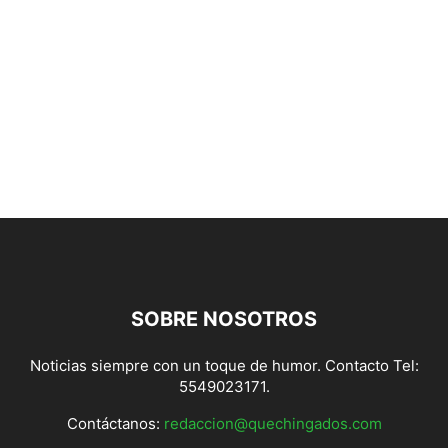
SOBRE NOSOTROS
Noticias siempre con un toque de humor. Contacto Tel:
5549023171.
Contáctanos:
redaccion@quechingados.com