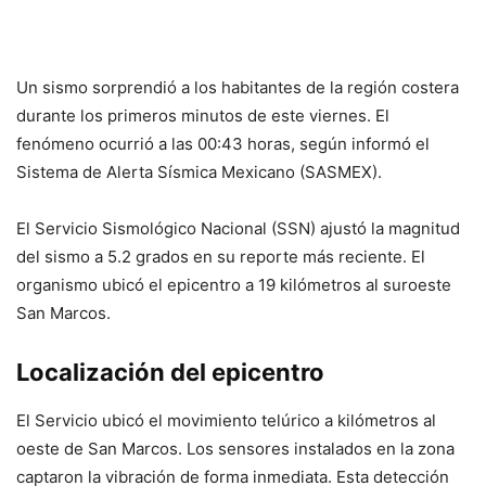
Un sismo sorprendió a los habitantes de la región costera
durante los primeros minutos de este viernes. El
fenómeno ocurrió a las 00:43 horas, según informó el
Sistema de Alerta Sísmica Mexicano (SASMEX).
El Servicio Sismológico Nacional (SSN) ajustó la magnitud
del sismo a 5.2 grados en su reporte más reciente. El
organismo ubicó el epicentro a 19 kilómetros al suroeste
San Marcos.
Localización del epicentro
El Servicio ubicó el movimiento telúrico a kilómetros al
oeste de San Marcos. Los sensores instalados en la zona
captaron la vibración de forma inmediata. Esta detección