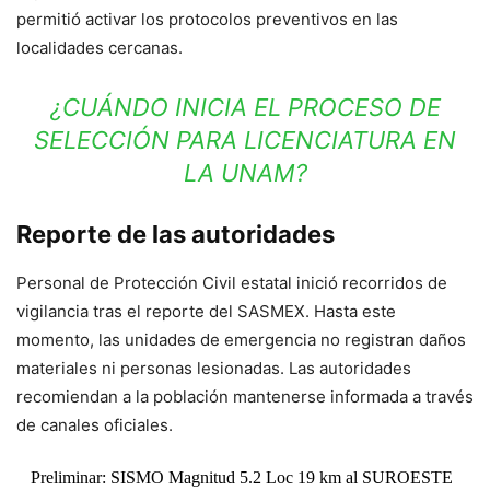
permitió activar los protocolos preventivos en las
localidades cercanas.
¿CUÁNDO INICIA EL PROCESO DE
SELECCIÓN PARA LICENCIATURA EN
LA UNAM?
Reporte de las autoridades
Personal de Protección Civil estatal inició recorridos de
vigilancia tras el reporte del SASMEX. Hasta este
momento, las unidades de emergencia no registran daños
materiales ni personas lesionadas. Las autoridades
recomiendan a la población mantenerse informada a través
de canales oficiales.
Preliminar: SISMO Magnitud 5.2 Loc 19 km al SUROESTE