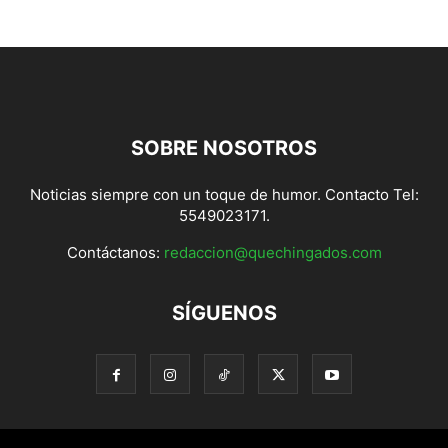
SOBRE NOSOTROS
Noticias siempre con un toque de humor. Contacto Tel:
5549023171.
Contáctanos:
redaccion@quechingados.com
SÍGUENOS