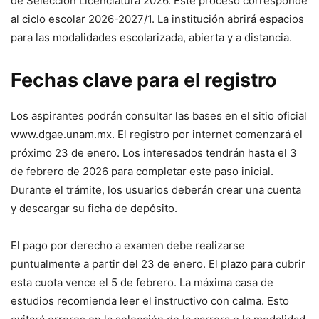
de Selección Licenciatura 2026. Este proceso corresponde
al ciclo escolar 2026-2027/1. La institución abrirá espacios
para las modalidades escolarizada, abierta y a distancia.
Fechas clave para el registro
Los aspirantes podrán consultar las bases en el sitio oficial
www.dgae.unam.mx. El registro por internet comenzará el
próximo 23 de enero. Los interesados tendrán hasta el 3
de febrero de 2026 para completar este paso inicial.
Durante el trámite, los usuarios deberán crear una cuenta
y descargar su ficha de depósito.
El pago por derecho a examen debe realizarse
puntualmente a partir del 23 de enero. El plazo para cubrir
esta cuota vence el 5 de febrero. La máxima casa de
estudios recomienda leer el instructivo con calma. Esto