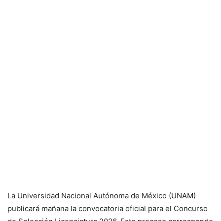
La Universidad Nacional Autónoma de México (UNAM)
publicará mañana la convocatoria oficial para el Concurso