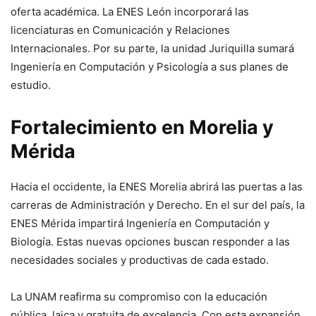
oferta académica. La ENES León incorporará las
licenciaturas en Comunicación y Relaciones
Internacionales. Por su parte, la unidad Juriquilla sumará
Ingeniería en Computación y Psicología a sus planes de
estudio.
Fortalecimiento en Morelia y
Mérida
Hacia el occidente, la ENES Morelia abrirá las puertas a las
carreras de Administración y Derecho. En el sur del país, la
ENES Mérida impartirá Ingeniería en Computación y
Biología. Estas nuevas opciones buscan responder a las
necesidades sociales y productivas de cada estado.
La UNAM reafirma su compromiso con la educación
pública, laica y gratuita de excelencia. Con esta expansión,