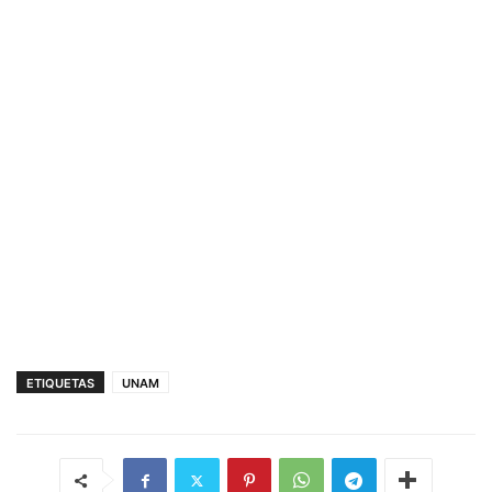
ETIQUETAS
UNAM