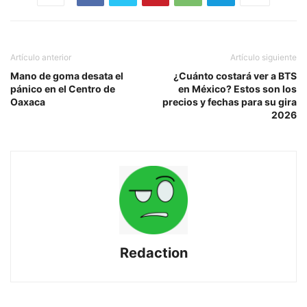
Artículo anterior
Artículo siguiente
Mano de goma desata el
¿Cuánto costará ver a BTS
pánico en el Centro de
en México? Estos son los
Oaxaca
precios y fechas para su gira
2026
Redaction