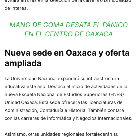
evitará errores en la selección de la carrera o la modalidad
de interés.
MANO DE GOMA DESATA EL PÁNICO
EN EL CENTRO DE OAXACA
Nueva sede en Oaxaca y oferta
ampliada
La Universidad Nacional expandirá su infraestructura
educativa este año. Destaca el inicio de actividades de la
nueva Escuela Nacional de Estudios Superiores (ENES)
Unidad Oaxaca. Esta sede ofrecerá las licenciaturas de
Administración, Contaduría e Historia. También contará
con las carreras de Informática y Negocios Internacionales.
Asimismo, otras unidades regionales fortalecerán su