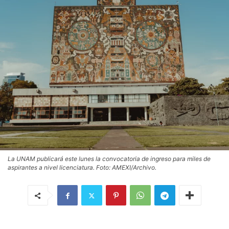
La UNAM publicará este lunes la convocatoria de ingreso para miles de
aspirantes a nivel licenciatura. Foto: AMEXI/Archivo.