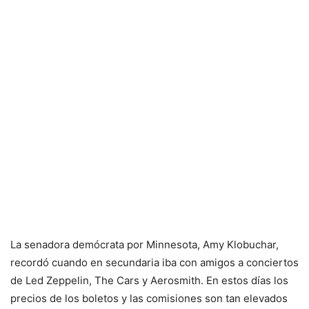
La senadora demócrata por Minnesota, Amy Klobuchar,
recordó cuando en secundaria iba con amigos a conciertos
de Led Zeppelin, The Cars y Aerosmith. En estos días los
precios de los boletos y las comisiones son tan elevados