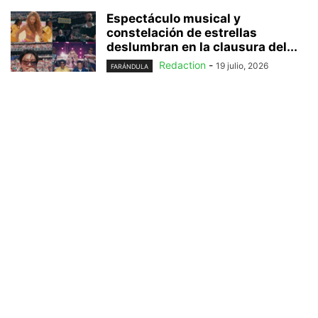
Espectáculo musical y
constelación de estrellas
deslumbran en la clausura del...
Redaction
-
19 julio, 2026
FARÁNDULA