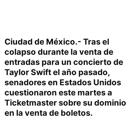
Ciudad de México.- Tras el
colapso durante la venta de
entradas para un concierto de
Taylor Swift el año pasado,
senadores en Estados Unidos
cuestionaron este martes a
Ticketmaster sobre su dominio
en la venta de boletos.