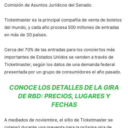
Comisión de Asuntos Jurídicos del Senado.
Ticketmaster es la principal compañía de venta de boletos
del mundo, y cada año procesa 500 millones de entradas
en más de 30 países.
Cerca del 70% de las entradas para los conciertos más
importantes de Estados Unidos se venden a través de
Ticketmaster, según los datos de una demanda federal
presentada por un grupo de consumidores el año pasado.
CONOCE LOS DETALLES DE LA GIRA
DE RBD: PRECIOS, LUGARES Y
FECHAS
A mediados de noviembre, el sitio de Ticketmaster se
colapsó durante una preventa para la próxima gira de