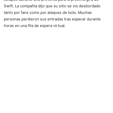
Swift. La compañía dijo que su sitio se vio desbordado
tanto por fans como por ataques de bots. Muchas
personas perdieron sus entradas tras esperar durante
horas en una fila de espera virtual.