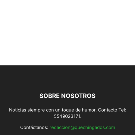
SOBRE NOSOTROS
Noticias siempre con un toque de humor. Contacto Tel:
5549023171.
Contáctanos:
redaccion@quechingados.com