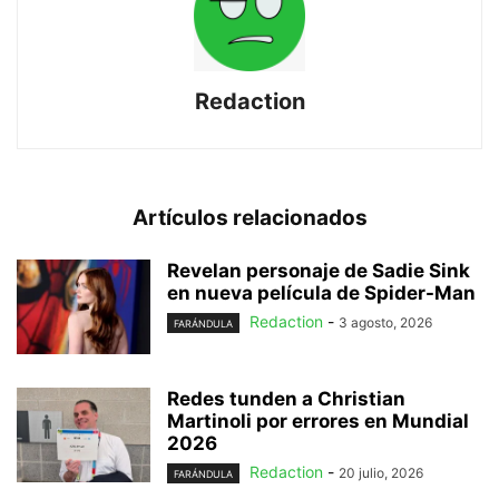
Redaction
Artículos relacionados
Revelan personaje de Sadie Sink
en nueva película de Spider-Man
Redaction
-
3 agosto, 2026
FARÁNDULA
Redes tunden a Christian
Martinoli por errores en Mundial
2026
Redaction
-
20 julio, 2026
FARÁNDULA