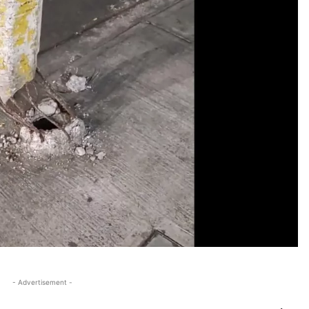
- Advertisement -