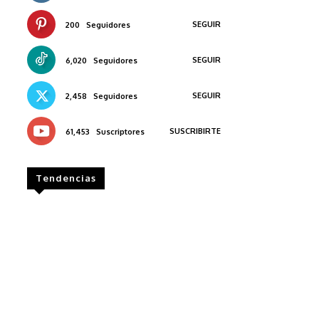
SEGUIR
200
Seguidores
SEGUIR
6,020
Seguidores
SEGUIR
2,458
Seguidores
SUSCRIBIRTE
61,453
Suscriptores
Tendencias